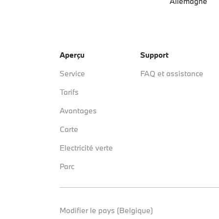
Allemagne
Aperçu
Support
Service
FAQ et assistance
Tarifs
Avantages
Carte
Electricité verte
Parc
Modifier le pays (Belgique)