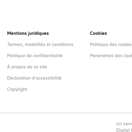
Mentions juridiques
Cookies
Termes, modalités et conditions
Politique des cookie
Politique de confidentialité
Paramètres des coo
À propos de ce site
Déclaration d'accessibilité
Copyright
Un serv
Digital