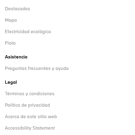
Destacados
Mapa
Electricidad ecológica
Flota
Asistencia
Preguntas frecuentes y ayuda
Legal
Términos y condiciones
Política de privacidad
Acerca de este sitio web
Accessibility Statement