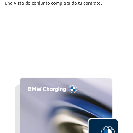
una vista de conjunto completa de tu contrato.