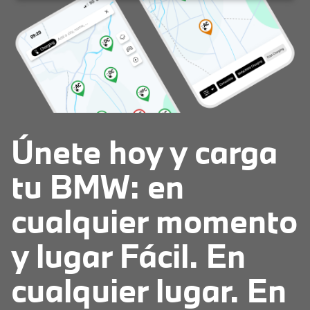
Únete hoy y carga
tu BMW: en
cualquier momento
y lugar Fácil. En
cualquier lugar. En