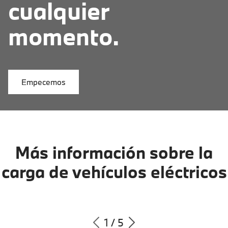
cualquier
momento.
Empecemos
Más información sobre la
carga de vehículos eléctricos
1
/
5