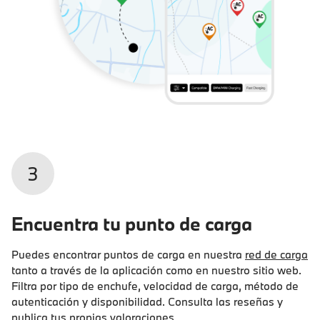
3
Encuentra tu punto de carga
Puedes encontrar puntos de carga en nuestra
red de carga
tanto a través de la aplicación como en nuestro sitio web.
Filtra por tipo de enchufe, velocidad de carga, método de
autenticación y disponibilidad. Consulta las reseñas y
publica tus propias valoraciones.