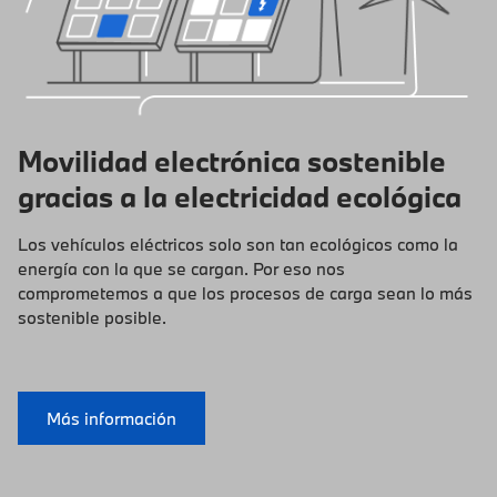
Movilidad electrónica sostenible
gracias a la electricidad ecológica
Los vehículos eléctricos solo son tan ecológicos como la
energía con la que se cargan. Por eso nos
comprometemos a que los procesos de carga sean lo más
sostenible posible.
Más información