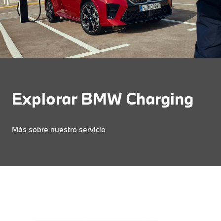
Explorar BMW Charging
Más sobre nuestro servicio