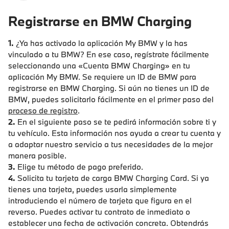
Registrarse en BMW Charging
1.
¿Ya has activado la aplicación My BMW y la has
vinculado a tu BMW? En ese caso, regístrate fácilmente
seleccionando una «Cuenta BMW Charging» en tu
aplicación My BMW. Se requiere un ID de BMW para
registrarse en BMW Charging. Si aún no tienes un ID de
BMW, puedes solicitarlo fácilmente en el primer paso del
proceso de registro
.
2.
En el siguiente paso se te pedirá información sobre ti y
tu vehículo. Esta información nos ayuda a crear tu cuenta y
a adaptar nuestro servicio a tus necesidades de la mejor
manera posible.
3.
Elige tu método de pago preferido.
4.
Solicita tu tarjeta de carga BMW Charging Card. Si ya
tienes una tarjeta, puedes usarla simplemente
introduciendo el número de tarjeta que figura en el
reverso. Puedes activar tu contrato de inmediato o
establecer una fecha de activación concreta. Obtendrás