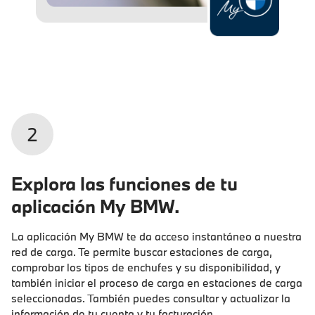
2
Explora las funciones de tu
aplicación My BMW.
La aplicación My BMW te da acceso instantáneo a nuestra
red de carga. Te permite buscar estaciones de carga,
comprobar los tipos de enchufes y su disponibilidad, y
también iniciar el proceso de carga en estaciones de carga
seleccionadas. También puedes consultar y actualizar la
información de tu cuenta y tu facturación.