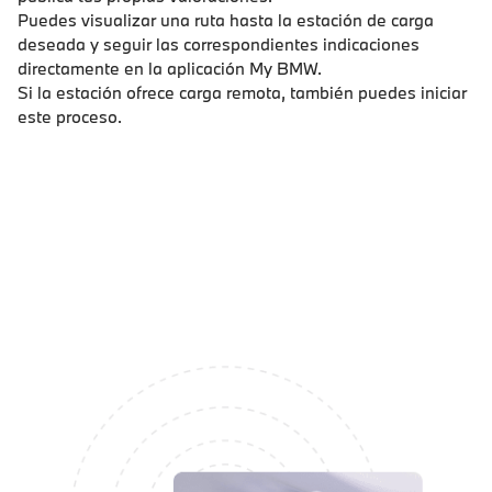
Puedes visualizar una ruta hasta la estación de carga
deseada y seguir las correspondientes indicaciones
directamente en la aplicación My BMW.
Si la estación ofrece carga remota, también puedes iniciar
este proceso.