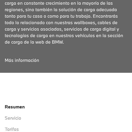
carga en constante crecimiento en la mayoría de las
regiones, sino también la solución de carga adecuada
tanto para tu casa o como para tu trabajo. Encontrarás
todo lo relacionado con nuestras wallboxes, cables de
carga y servicios asociados, servicios de carga digital y
tecnologías de carga en nuestros vehículos en la sección
de carga de la web de BMW.
Más información
Resumen
Servicio
Tarifas