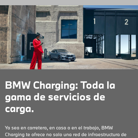
BMW Charging: Toda la
gama de servicios de
carga.
Ya sea en carretera, en casa o en el trabajo, BMW
Charging te ofrece no solo una red de infraestructura de