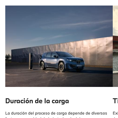
Duración de la carga
T
La duración del proceso de carga depende de diversos
Ex