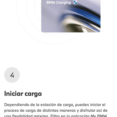
4
Iniciar carga
Dependiendo de la estación de carga, puedes iniciar el
proceso de carga de distintas maneras y disfrutar así de
una flexibilidad máxima. Filtra en la aplicación My BMW