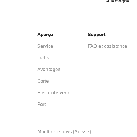
Allemagne
Aperçu
Support
Service
FAQ et assistance
Tarifs
Avantages
Carte
Electricité verte
Parc
Modifier le pays (Suisse)