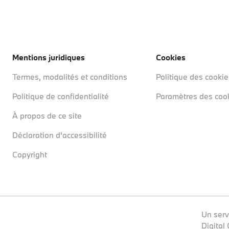
Mentions juridiques
Cookies
Termes, modalités et conditions
Politique des cookie
Politique de confidentialité
Paramètres des coo
À propos de ce site
Déclaration d'accessibilité
Copyright
Un serv
Digital