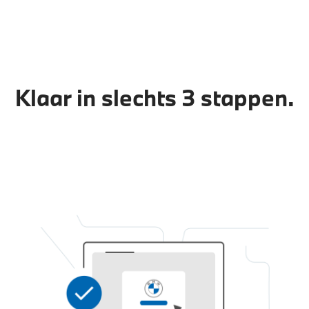
Klaar in slechts 3 stappen.