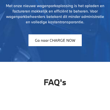
Met onze nieuwe wagenparkoplossing is het opladen en
factureren makkelijk en efficiënt te beheren. Voor
wagenparkbeheerders betekent dit minder administratie
en volledige kostentransparantie.
Ga naar CHARGE NOW
FAQ's