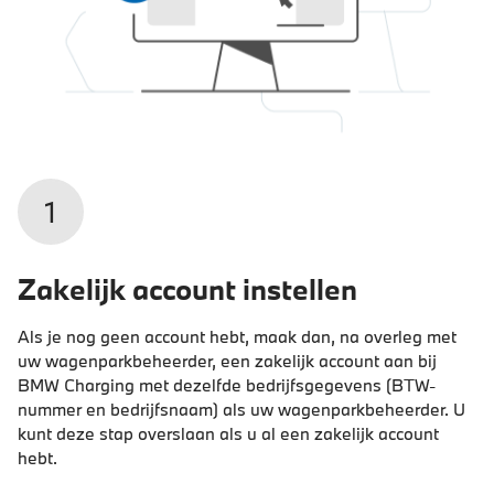
1
Zakelijk account instellen
Als je nog geen account hebt, maak dan, na overleg met
uw wagenparkbeheerder, een zakelijk account aan bij
BMW Charging met dezelfde bedrijfsgegevens (BTW-
nummer en bedrijfsnaam) als uw wagenparkbeheerder. U
kunt deze stap overslaan als u al een zakelijk account
hebt.