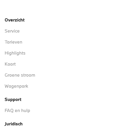
Overzicht
Service
Tarieven
Highlights
Kaart
Groene stroom
Wagenpark
Support
FAQ en hulp
Juridisch