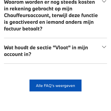
Waarom worden er nog steeds kosten
in rekening gebracht op mijn
Chauffeursaccount, terwijl deze functie
is geactiveerd en iemand anders mijn
factuur betaalt?
Wat houdt de sectie "Vloot" in mijn
account in?
Alle FAQ's weergeven