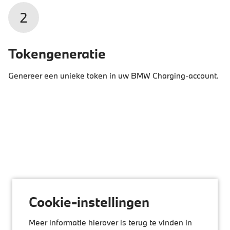
2
Tokengeneratie
Genereer een unieke token in uw BMW Charging-account.
Cookie-instellingen
Meer informatie hierover is terug te vinden in