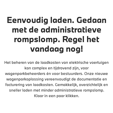
Eenvoudig laden. Gedaan
met de administratieve
rompslomp. Regel het
vandaag nog!
Het beheren van de laadkosten van elektrische voertuigen
kan complex en tijdrovend zijn, voor
wagenparkbeheerders én voor bestuurders. Onze nieuwe
wagenparkoplossing vereenvoudigt de documentatie en
facturering van laadkosten. Gemakkelijk, overzichtelijk en
sneller laden met minder administratieve rompslomp.
Klaar in een paar klikken.