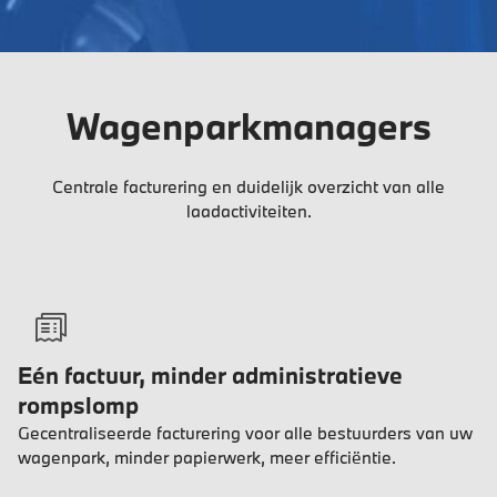
Wagenparkmanagers
Centrale facturering en duidelijk overzicht van alle
laadactiviteiten.
Eén factuur, minder administratieve
rompslomp
Gecentraliseerde facturering voor alle bestuurders van uw
wagenpark, minder papierwerk, meer efficiëntie.