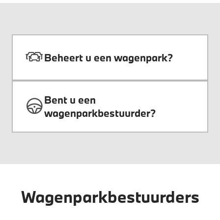
Beheert u een wagenpark?
Bent u een
wagenparkbestuurder?
Wagenparkbestuurders