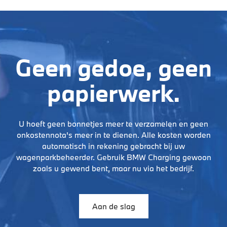
Geen gedoe, geen
papierwerk.
U hoeft geen bonnetjes meer te verzamelen en geen
onkostennota's meer in te dienen. Alle kosten worden
automatisch in rekening gebracht bij uw
wagenparkbeheerder. Gebruik BMW Charging gewoon
zoals u gewend bent, maar nu via het bedrijf.
Aan de slag