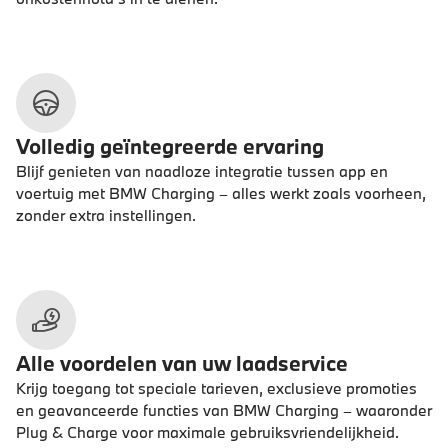
Volledig geïntegreerde ervaring
Blijf genieten van naadloze integratie tussen app en
voertuig met BMW Charging – alles werkt zoals voorheen,
zonder extra instellingen.
Alle voordelen van uw laadservice
Krijg toegang tot speciale tarieven, exclusieve promoties
en geavanceerde functies van BMW Charging – waaronder
Plug & Charge voor maximale gebruiksvriendelijkheid.