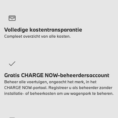
Volledige kostentransparantie
Compleet overzicht van alle kosten.
Gratis CHARGE NOW-beheerdersaccount
Beheer alle voertuigen, ongeacht het merk, in het
CHARGE NOW-portaal. Registreer u als beheerder zonder
installatie- of beheerkosten om uw wagenpark te beheren.