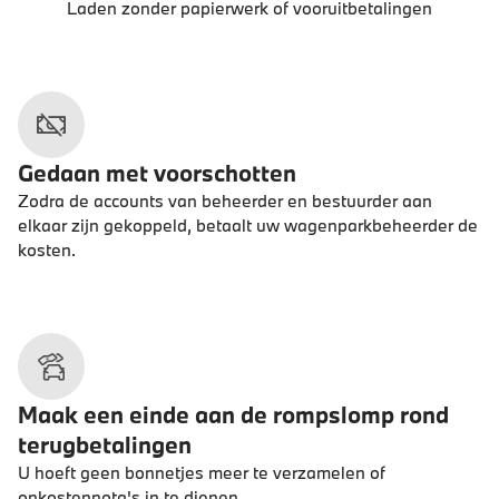
Laden zonder papierwerk of vooruitbetalingen
Gedaan met voorschotten
Zodra de accounts van beheerder en bestuurder aan
elkaar zijn gekoppeld, betaalt uw wagenparkbeheerder de
kosten.
Maak een einde aan de rompslomp rond
terugbetalingen
U hoeft geen bonnetjes meer te verzamelen of
onkostennota's in te dienen.