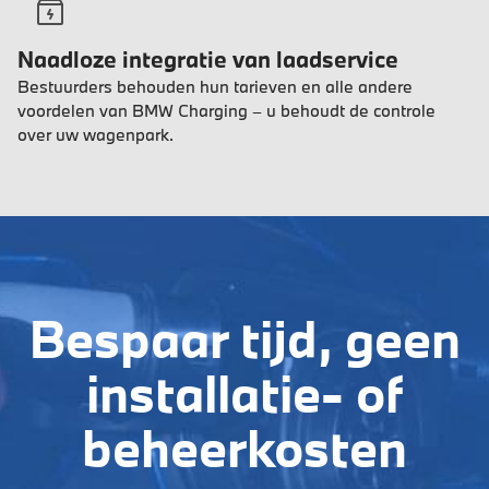
Naadloze integratie van laadservice
Bestuurders behouden hun tarieven en alle andere
voordelen van BMW Charging – u behoudt de controle
over uw wagenpark.
Bespaar tijd, geen
installatie- of
beheerkosten