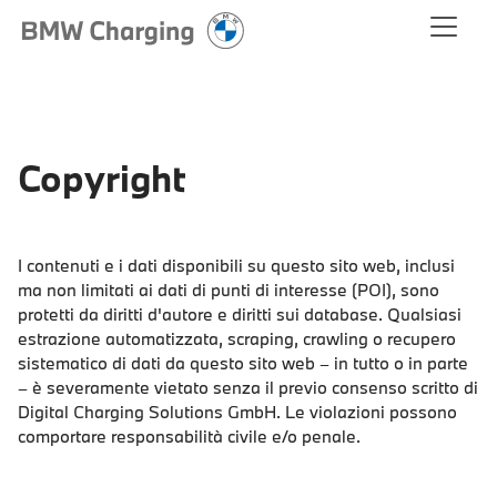
Copyright
I contenuti e i dati disponibili su questo sito web, inclusi
ma non limitati ai dati di punti di interesse (POI), sono
protetti da diritti d'autore e diritti sui database. Qualsiasi
estrazione automatizzata, scraping, crawling o recupero
sistematico di dati da questo sito web – in tutto o in parte
– è severamente vietato senza il previo consenso scritto di
Digital Charging Solutions GmbH. Le violazioni possono
comportare responsabilità civile e/o penale.