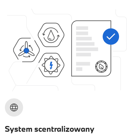
System scentralizowany