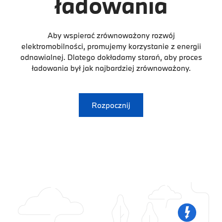
ładowania
Aby wspierać zrównoważony rozwój
elektromobilności, promujemy korzystanie z energii
odnawialnej. Dlatego dokładamy starań, aby proces
ładowania był jak najbardziej zrównoważony.
Rozpocznij