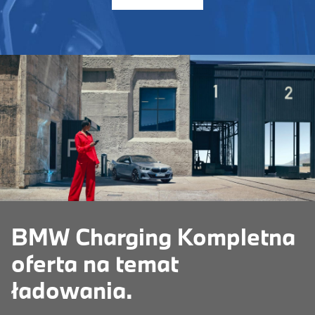
BMW Charging Kompletna
oferta na temat
ładowania.