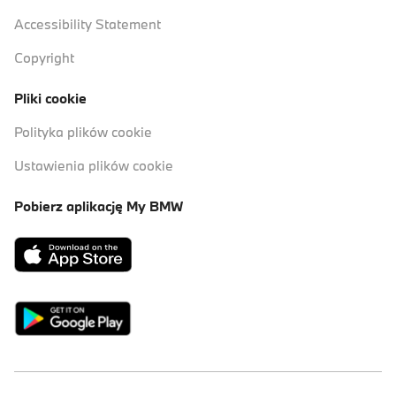
Accessibility Statement
Copyright
Pliki cookie
Polityka plików cookie
Ustawienia plików cookie
Pobierz aplikację My BMW