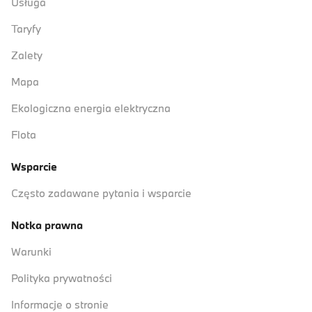
Usługa
Taryfy
Zalety
Mapa
Ekologiczna energia elektryczna
Flota
Wsparcie
Często zadawane pytania i wsparcie
Notka prawna
Warunki
Polityka prywatności
Informacje o stronie