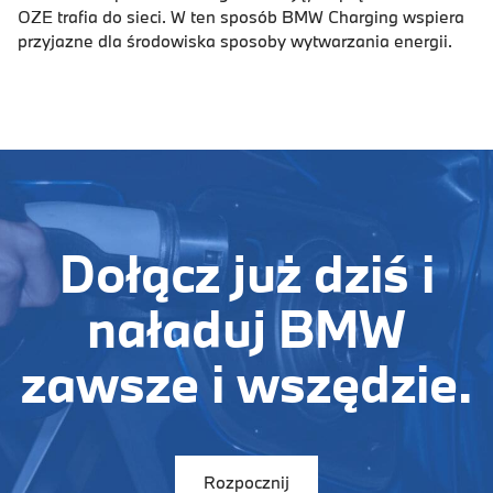
OZE trafia do sieci. W ten sposób BMW Charging wspiera
przyjazne dla środowiska sposoby wytwarzania energii.
Dołącz już dziś i
naładuj BMW
zawsze i wszędzie.
Rozpocznij