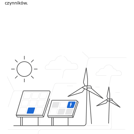
czynników.