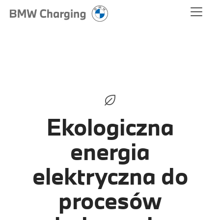
Ekologiczna
energia
elektryczna do
procesów