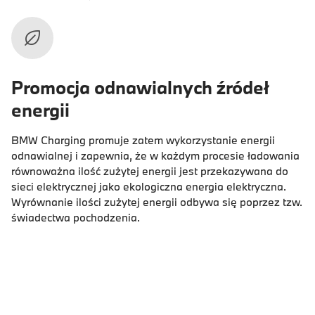
Promocja odnawialnych źródeł
energii
BMW Charging promuje zatem wykorzystanie energii
odnawialnej i zapewnia, że w każdym procesie ładowania
równoważna ilość zużytej energii jest przekazywana do
sieci elektrycznej jako ekologiczna energia elektryczna.
Wyrównanie ilości zużytej energii odbywa się poprzez tzw.
świadectwa pochodzenia.