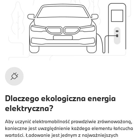
Dlaczego ekologiczna energia
elektryczna?
Aby uczynić elektromobilność prawdziwie zrównoważoną,
konieczne jest uwzględnienie każdego elementu łańcucha
wartości. Ładowanie jest jednym z najważniejszych