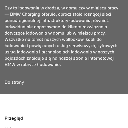
Czy to ładowanie w drodze, w domu czy w miejscu pracy
— BMW Charging oferuje, oprócz stale rosnącej sieci
ponadregionalnej infrastruktury ładowania, również
indywidualnie dopasowane do klienta rozwiązania
dotyczące ładowania w domu lub w miejscu pracy.
Wszystko na temat naszych wallboxów, kabli do
ładowania i powiązanych usług serwisowych, cyfrowych
usług ładowania i technologiach ładowania w naszych
pojazdach znajduje się na naszej stronie internetowej
BMW w rubryce Ładowanie.
Do strony
Przegląd