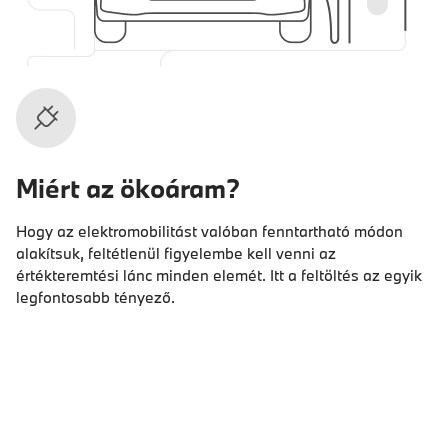
Miért az ökoáram?
Hogy az elektromobilitást valóban fenntartható módon
alakítsuk, feltétlenül figyelembe kell venni az
értékteremtési lánc minden elemét. Itt a feltöltés az egyik
legfontosabb tényező.