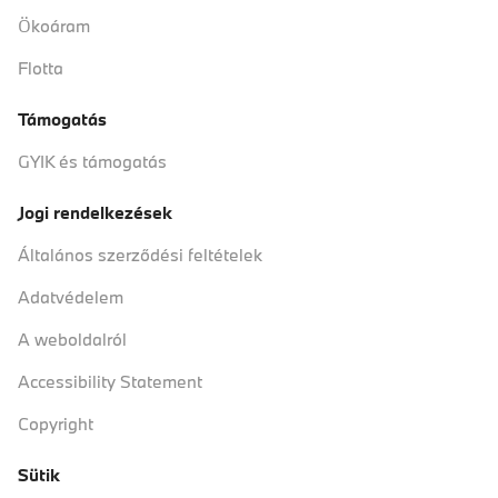
Ökoáram
Flotta
Támogatás
GYIK és támogatás
Jogi rendelkezések
Általános szerződési feltételek
Adatvédelem
A weboldalról
Accessibility Statement
Copyright
Sütik