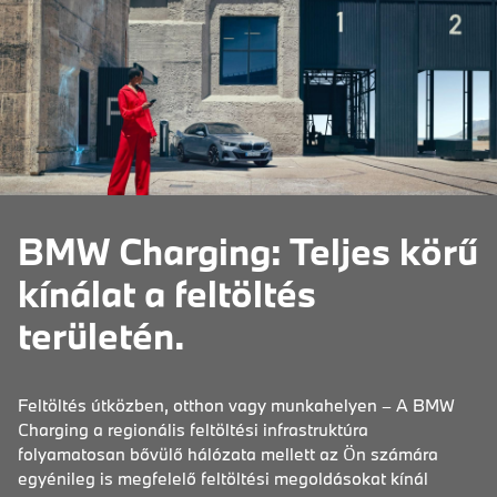
BMW Charging: Teljes körű
kínálat a feltöltés
területén.
Feltöltés útközben, otthon vagy munkahelyen – A BMW
Charging a regionális feltöltési infrastruktúra
folyamatosan bővülő hálózata mellett az Ön számára
egyénileg is megfelelő feltöltési megoldásokat kínál